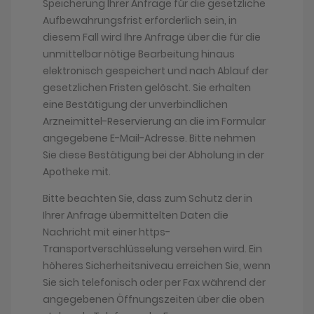
Speicherung Ihrer Anfrage für die gesetzliche
Aufbewahrungsfrist erforderlich sein, in
diesem Fall wird Ihre Anfrage über die für die
unmittelbar nötige Bearbeitung hinaus
elektronisch gespeichert und nach Ablauf der
gesetzlichen Fristen gelöscht. Sie erhalten
eine Bestätigung der unverbindlichen
Arzneimittel-Reservierung an die im Formular
angegebene E-Mail-Adresse. Bitte nehmen
Sie diese Bestätigung bei der Abholung in der
Apotheke mit.
Bitte beachten Sie, dass zum Schutz der in
Ihrer Anfrage übermittelten Daten die
Nachricht mit einer https-
Transportverschlüsselung versehen wird. Ein
höheres Sicherheitsniveau erreichen Sie, wenn
Sie sich telefonisch oder per Fax während der
angegebenen Öffnungszeiten über die oben