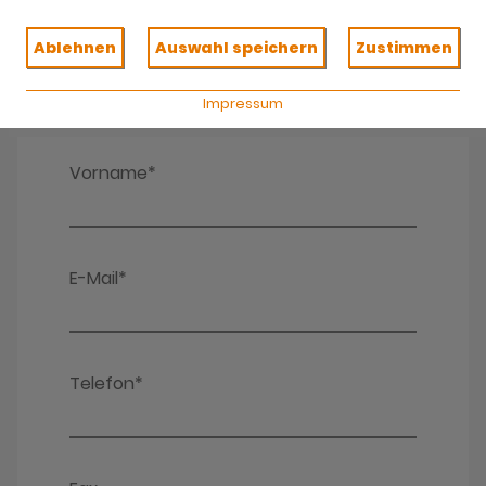
Ablehnen
Auswahl speichern
Zustimmen
Impressum