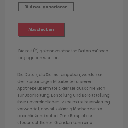
Die Daten, die Sie hier eingeben, werden an
den zuständigen Mitarbeiter unserer
Apotheke übermittelt, der sie ausschließlich
zur Bearbeitung, Bestellung und Bereitstellung
Ihrer unverbindlichen Arzneimittelreservierung
verwendet, soweit zulässig löschen wir sie
anschließend sofort. Zum Beispiel aus
steuerrechtlichen Gründen kann eine